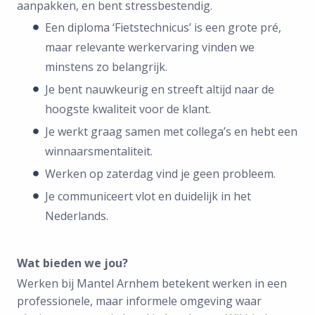
aanpakken, en bent stressbestendig.
Een diploma ‘Fietstechnicus’ is een grote pré,
maar relevante werkervaring vinden we
minstens zo belangrijk.
Je bent nauwkeurig en streeft altijd naar de
hoogste kwaliteit voor de klant.
Je werkt graag samen met collega’s en hebt een
winnaarsmentaliteit.
Werken op zaterdag vind je geen probleem.
Je communiceert vlot en duidelijk in het
Nederlands.
Wat bieden we jou?
Werken bij Mantel Arnhem betekent werken in een
professionele, maar informele omgeving waar