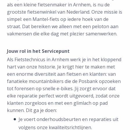
als een kleine fietsenmaker in Arnhem, is nu de
grootste fietsenwinkel van Nederland. Onze missie is
simpel: een Mantel-fiets op iedere hoek van de
straat. Dat bereiken we alleen met een peloton aan
vakmensen die elke dag met plezier samenwerken.
Jouw rol in het Servicepunt
Als Fietstechnicus in Arnhem werk je in het kloppend
hart van onze historie. Je krijgt hier te maken met
een enorme diversiteit aan fietsen en klanten: van
fanatieke mountainbikers die de Posbank opzoeken
tot forensen op snelle e-bikes. Jij zorgt ervoor dat
elke reparatie perfect wordt uitgevoerd, zodat onze
klanten zorgeloos en met een glimlach op pad
kunnen. Dit ga je doen:
Je voert onderhoudsbeurten en reparaties uit
volgens onze kwaliteitsrichtlijnen.