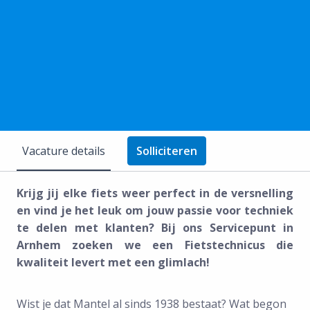
Vacature details
Solliciteren
Krijg jij elke fiets weer perfect in de versnelling
en vind je het leuk om jouw passie voor techniek
te delen met klanten? Bij ons Servicepunt in
Arnhem zoeken we een Fietstechnicus die
kwaliteit levert met een glimlach!
Wist je dat Mantel al sinds 1938 bestaat? Wat begon