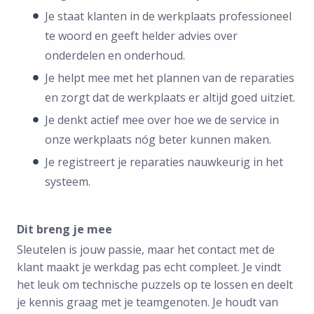
Je staat klanten in de werkplaats professioneel
te woord en geeft helder advies over
onderdelen en onderhoud.
Je helpt mee met het plannen van de reparaties
en zorgt dat de werkplaats er altijd goed uitziet.
Je denkt actief mee over hoe we de service in
onze werkplaats nóg beter kunnen maken.
Je registreert je reparaties nauwkeurig in het
systeem.
Dit breng je mee
Sleutelen is jouw passie, maar het contact met de
klant maakt je werkdag pas echt compleet. Je vindt
het leuk om technische puzzels op te lossen en deelt
je kennis graag met je teamgenoten. Je houdt van