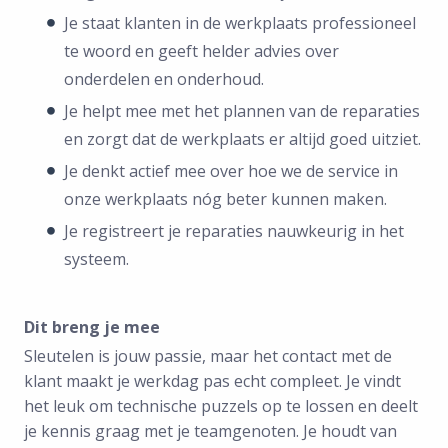
Je staat klanten in de werkplaats professioneel
te woord en geeft helder advies over
onderdelen en onderhoud.
Je helpt mee met het plannen van de reparaties
en zorgt dat de werkplaats er altijd goed uitziet.
Je denkt actief mee over hoe we de service in
onze werkplaats nóg beter kunnen maken.
Je registreert je reparaties nauwkeurig in het
systeem.
Dit breng je mee
Sleutelen is jouw passie, maar het contact met de
klant maakt je werkdag pas echt compleet. Je vindt
het leuk om technische puzzels op te lossen en deelt
je kennis graag met je teamgenoten. Je houdt van