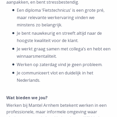
aanpakken, en bent stressbestendig.
Een diploma ‘Fietstechnicus’ is een grote pré,
maar relevante werkervaring vinden we
minstens zo belangrijk.
Je bent nauwkeurig en streeft altijd naar de
hoogste kwaliteit voor de klant.
Je werkt graag samen met collega’s en hebt een
winnaarsmentaliteit.
Werken op zaterdag vind je geen probleem.
Je communiceert vlot en duidelijk in het
Nederlands.
Wat bieden we jou?
Werken bij Mantel Arnhem betekent werken in een
professionele, maar informele omgeving waar