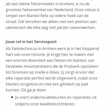
als een kleine fietsenmaker in Arnhem, is nu de
grootste fietsenwinkel van Nederland. Onze missie is
simpel: een Mantel-fiets op iedere hoek van de
straat. Dat bereiken we alleen met een peloton aan
vakmensen die elke dag met plezier samenwerken.
Jouw rol in het Servicepunt
Als Fietstechnicus in Arnhem werk je in het kloppend
hart van onze historie. Je krijgt hier te maken met
een enorme diversiteit aan fietsen en klanten: van
fanatieke mountainbikers die de Posbank opzoeken
tot forensen op snelle e-bikes. Jij zorgt ervoor dat
elke reparatie perfect wordt uitgevoerd, zodat onze
klanten zorgeloos en met een glimlach op pad
kunnen. Dit ga je doen:
Je voert onderhoudsbeurten en reparaties uit
volgens onze kwaliteitsrichtlijnen.