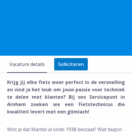
Vacature details
Solliciteren
Krijg jij elke fiets weer perfect in de versnelling
en vind je het leuk om jouw passie voor techniek
te delen met klanten? Bij ons Servicepunt in
Arnhem zoeken we een Fietstechnicus die
kwaliteit levert met een glimlach!
Wist je dat Mantel al sinds 1938 bestaat? Wat begon